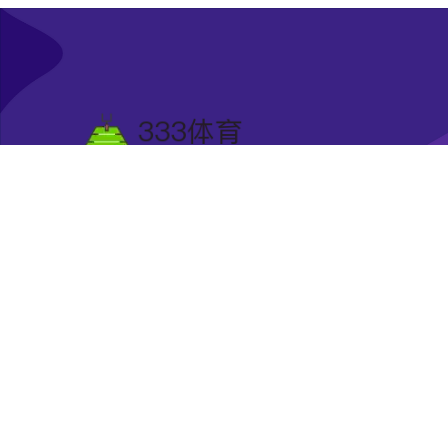
✅✅333体育-全网最权威热门体育赛事直播免费在线
『亚洲唯一』💖快速注册链接入口🎯、APP下载📱
页及登录服务。作为中国区领先的平台,为用户提供
定的注册体验,24小时客服随时在线支持。立即前往
松注册,畅享高品质平台服务！
邮箱订阅
Subsc