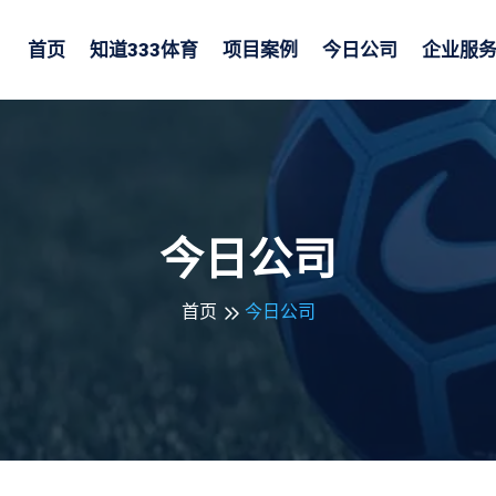
首页
知道
333体育
项目案例
今日公司
企业服
今日公司
首页
今日公司