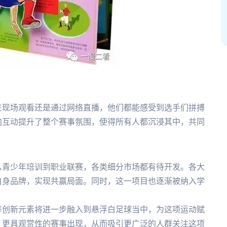
在现场观看还是通过网络直播，他们都能感受到选手们拼搏
向互动提升了整个赛事氛围，使得所有人都沉浸其中，共同
从青少年培训到职业联赛，各类细分市场都有待开发。各大
自身品牌，实现共赢局面。同时，这一项目也逐渐被纳入学
等创新元素将进一步融入到悬浮白足球当中，为这项运动赋
、更具观赏性的赛事出现，从而吸引更广泛的人群关注这项