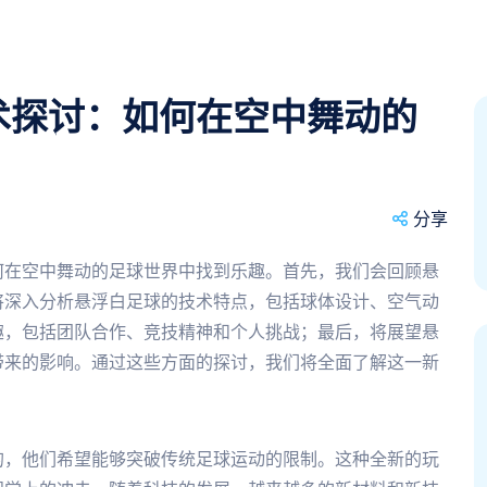
术探讨：如何在空中舞动的
分享
何在空中舞动的足球世界中找到乐趣。首先，我们会回顾悬
将深入分析悬浮白足球的技术特点，包括球体设计、空气动
趣，包括团队合作、竞技精神和个人挑战；最后，将展望悬
带来的影响。通过这些方面的探讨，我们将全面了解这一新
的，他们希望能够突破传统足球运动的限制。这种全新的玩