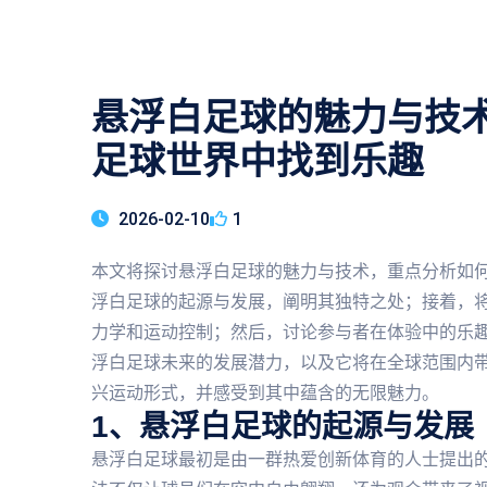
悬浮白足球的魅力与技
足球世界中找到乐趣
2026-02-10
1
本文将探讨悬浮白足球的魅力与技术，重点分析如
浮白足球的起源与发展，阐明其独特之处；接着，
力学和运动控制；然后，讨论参与者在体验中的乐
浮白足球未来的发展潜力，以及它将在全球范围内
兴运动形式，并感受到其中蕴含的无限魅力。
1、悬浮白足球的起源与发展
悬浮白足球最初是由一群热爱创新体育的人士提出