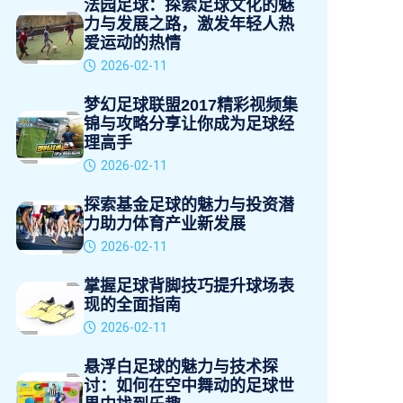
法园足球：探索足球文化的魅
力与发展之路，激发年轻人热
爱运动的热情
2026-02-11
梦幻足球联盟2017精彩视频集
锦与攻略分享让你成为足球经
理高手
2026-02-11
探索基金足球的魅力与投资潜
力助力体育产业新发展
2026-02-11
掌握足球背脚技巧提升球场表
现的全面指南
2026-02-11
悬浮白足球的魅力与技术探
讨：如何在空中舞动的足球世