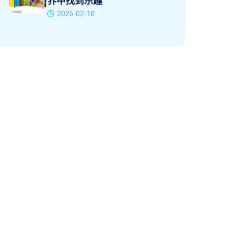
界中找到乐趣
2026-02-10