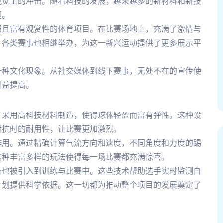
视觉上的冲击。随着科技的发展，越来越多的新材料和新技
迎。
强且富有观赏性的体育项目。在比赛场地上，充满了激情与
，各类赛事也相继举办，为这一新兴运动提供了更多展示平
一种文化现象。从社交媒体到线下赛事，无处不在的宣传使
日益提高。
。采用高科技材料制造，使得球体轻盈而富有弹性。这种设
对抗时的耐用性，让比赛更加激烈。
作用。通过精确计算气流方向和速度，不同角度和力度的踢
这种丰富多样的玩法使得每一场比赛都充满惊喜。
备也被引入到训练与比赛中。这些技术帮助选手实时监测自
计划提供科学依据。这一切都为推动整个项目的发展奠定了