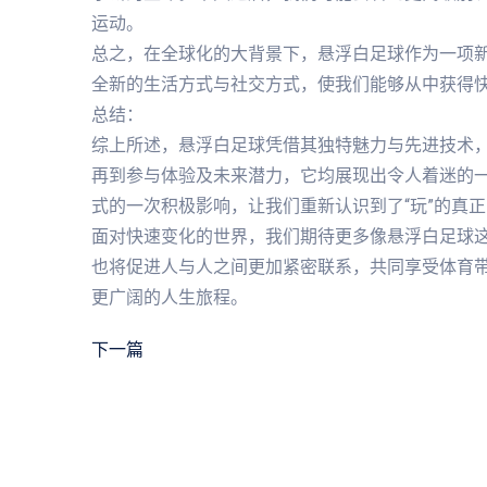
运动。
总之，在全球化的大背景下，悬浮白足球作为一项
全新的生活方式与社交方式，使我们能够从中获得
总结：
综上所述，悬浮白足球凭借其独特魅力与先进技术
再到参与体验及未来潜力，它均展现出令人着迷的
式的一次积极影响，让我们重新认识到了“玩”的真
面对快速变化的世界，我们期待更多像悬浮白足球
也将促进人与人之间更加紧密联系，共同享受体育
更广阔的人生旅程。
下一篇