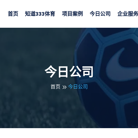
首页
知道
333体育
项目案例
今日公司
企业服
今日公司
首页
今日公司