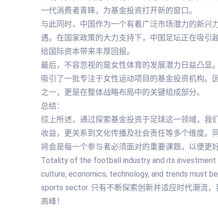
一代消费者青睐，为基金投资打开新的窗口。
与此同时，中国作为一个有着广泛市场潜力的新兴
遇。在国家政策的大力支持下，中国足坛正在吸引
给国际资本带来丰厚回报。
最后，不容忽视的是女性体育的发展潜力日益凸显
吸引了一批专注于女性运动项目的基金投资机构。
之一，更是在整体战略布局中的关键组成部分。
总结：
综上所述，通过探索基金投资于足球这一领域，我
收益，更关系到文化传播及社会责任等多个维度。
将会是每一个参与者必须面对的重要课题，以便更
Totality of the football industry and its investment
culture, economics, technology, and trends must be c
sports sector. 只有不断探索创新并适应
高峰！