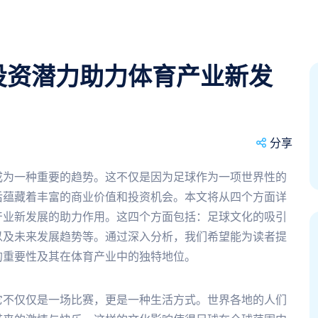
投资潜力助力体育产业新发
分享
成为一种重要的趋势。这不仅是因为足球作为一项世界性的
后蕴藏着丰富的商业价值和投资机会。本文将从四个方面详
产业新发展的助力作用。这四个方面包括：足球文化的吸引
以及未来发展趋势等。通过深入分析，我们希望能为读者提
的重要性及其在体育产业中的独特地位。
它不仅仅是一场比赛，更是一种生活方式。世界各地的人们