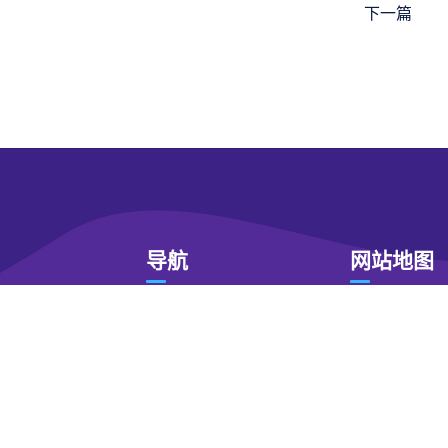
下一篇
导航
网站地图
知道
333体育
SiteMap
平台💖
项目案例
、平台首
今日公司
安全、稳
企业服务
官网,轻
咨询
333体育官网