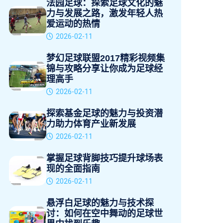
法园足球：探索足球文化的魅
力与发展之路，激发年轻人热
爱运动的热情
2026-02-11
梦幻足球联盟2017精彩视频集
锦与攻略分享让你成为足球经
理高手
2026-02-11
探索基金足球的魅力与投资潜
力助力体育产业新发展
2026-02-11
掌握足球背脚技巧提升球场表
现的全面指南
2026-02-11
悬浮白足球的魅力与技术探
讨：如何在空中舞动的足球世