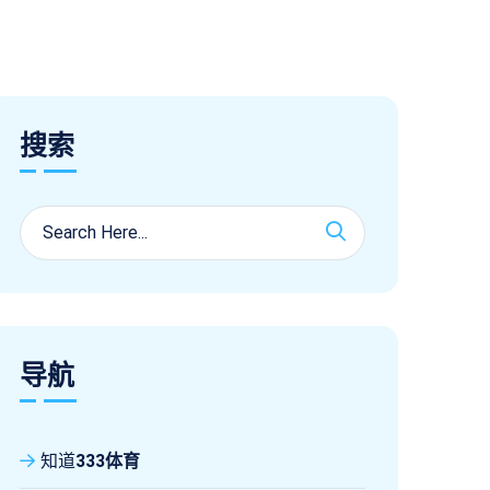
搜索
导航
知道
333体育